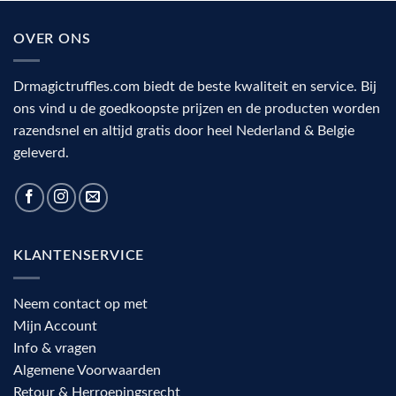
OVER ONS
Drmagictruffles.com biedt de beste kwaliteit en service. Bij
ons vind u de goedkoopste prijzen en de producten worden
razendsnel en altijd gratis door heel Nederland & Belgie
geleverd.
KLANTENSERVICE
Neem contact op met
Mijn Account
Info & vragen
Algemene Voorwaarden
Retour & Herroepingsrecht