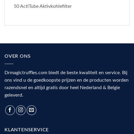
50 ActiTube Aktivkohlefilter
OVER ONS
Drmagictruffles.com biedt de beste kwaliteit en service. Bij
ons vind u de goedkoopste prijzen en de producten worden
razendsnel en altijd gratis door heel Nederland & Belgie
geleverd.
KLANTENSERVICE