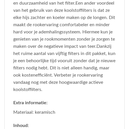
en duurzaamheid van het filter.Een ander voordeel
van het gebruik van deze koolstoffilters is dat ze
elke hijs zachter en koeler maken op de longen. Dit
maakt de rookervaring comfortabeler en minder
hard voor je ademhalingssysteem. Hiermee kun je
genieten van je rookmomenten zonder je zorgen te
maken over de negatieve impact van teer.Dankzij
het ruime aantal van vijftig filters in dit pakket, kun
je een behoorlijke tijd vooruit zonder dat je nieuwe
filters nodig hebt. Dit is niet alleen handig, maar
ook kostenefficiënt. Verbeter je rookervaring
vandaag nog met deze hoogwaardige actieve
koolstoffilters.
Extra informatie:
Materiaal: keramisch
Inhoud: