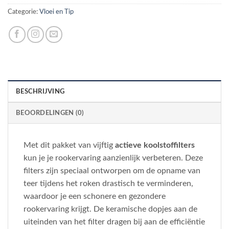
Categorie:
Vloei en Tip
BESCHRIJVING
BEOORDELINGEN (0)
Met dit pakket van vijftig
actieve koolstoffilters
kun je je rookervaring aanzienlijk verbeteren. Deze
filters zijn speciaal ontworpen om de opname van
teer tijdens het roken drastisch te verminderen,
waardoor je een schonere en gezondere
rookervaring krijgt. De keramische dopjes aan de
uiteinden van het filter dragen bij aan de efficiëntie