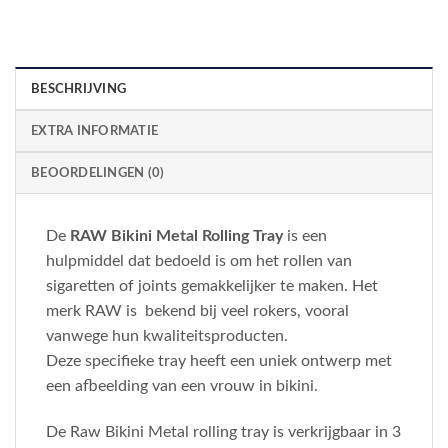
BESCHRIJVING
EXTRA INFORMATIE
BEOORDELINGEN (0)
De
RAW Bikini Metal Rolling Tray
is een
hulpmiddel dat bedoeld is om het rollen van
sigaretten of joints gemakkelijker te maken. Het
merk RAW is bekend bij veel rokers, vooral
vanwege hun kwaliteitsproducten.
Deze specifieke tray heeft een uniek ontwerp met
een afbeelding van een vrouw in bikini.
De Raw Bikini Metal rolling tray is verkrijgbaar in 3