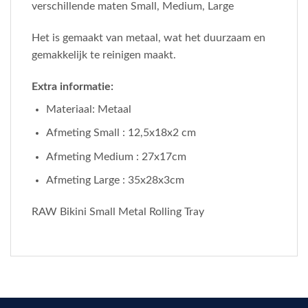
verschillende maten Small, Medium, Large
Het is gemaakt van metaal, wat het duurzaam en
gemakkelijk te reinigen maakt.
Extra informatie:
Materiaal: Metaal
Afmeting Small : 12,5x18x2 cm
Afmeting Medium : 27x17cm
Afmeting Large : 35x28x3cm
RAW Bikini Small Metal Rolling Tray