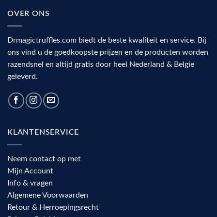
OVER ONS
Drmagictruffles.com biedt de beste kwaliteit en service. Bij
ons vind u de goedkoopste prijzen en de producten worden
razendsnel en altijd gratis door heel Nederland & Belgie
geleverd.
KLANTENSERVICE
Neem contact op met
Mijn Account
Info & vragen
Algemene Voorwaarden
Retour & Herroepingsrecht