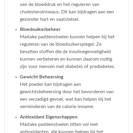
van de bloeddruk en het reguleren van
cholesterolniveaus. Dit kan bijdragen aan een
gezonder hart en vaatstelsel.
Bloedsuikerbeheer
Maitake paddenstoelen kunnen helpen bij het
reguleren van de bloedsuikerspiegel. Ze
bevatten stoffen die de insulinegevoeligheid
kunnen verbeteren en kunnen daarom nuttig
zijn voor mensen met diabetes of prediabetes.
Gewicht Beheersing
Het poeder kan bijdragen aan
gewichtsbeheersing door het bevorderen van
een verzadigd gevoel, wat kan helpen bij het
verminderen van de calorie-inname.
Antioxidant Eigenschappen
Maitake paddenstoelen zitten vol met
antioxidanten, die kunnen helpen bij het