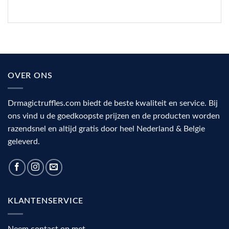
OVER ONS
Drmagictruffles.com biedt de beste kwaliteit en service. Bij
ons vind u de goedkoopste prijzen en de producten worden
razendsnel en altijd gratis door heel Nederland & Belgie
geleverd.
KLANTENSERVICE
Neem contact op met