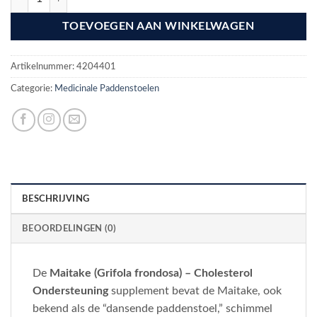
TOEVOEGEN AAN WINKELWAGEN
Artikelnummer:
4204401
Categorie:
Medicinale Paddenstoelen
BESCHRIJVING
BEOORDELINGEN (0)
De
Maitake (Grifola frondosa) – Cholesterol
Ondersteuning
supplement bevat de Maitake, ook
bekend als de “dansende paddenstoel,” schimmel