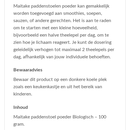
Maitake paddenstoelen poeder kan gemakkelijk
worden toegevoegd aan smoothies, soepen,
sauzen, of andere gerechten. Het is aan te raden
om te starten met een kleine hoeveelheid,
bijvoorbeeld een halve theelepel per dag, om te
zien hoe je lichaam reageert. Je kunt de dosering
geleidelijk verhogen tot maximaal 2 theelepels per
dag, afhankelijk van jouw individuele behoeften.
Bewaaradvies
Bewaar dit product op een donkere koele plek
zoals een keukenkastje en uit het bereik van
kinderen.
Inhoud
Maitake paddenstoel poeder Biologisch – 100
gram.