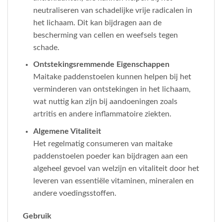
neutraliseren van schadelijke vrije radicalen in
het lichaam. Dit kan bijdragen aan de
bescherming van cellen en weefsels tegen
schade.
Ontstekingsremmende Eigenschappen
Maitake paddenstoelen kunnen helpen bij het
verminderen van ontstekingen in het lichaam,
wat nuttig kan zijn bij aandoeningen zoals
artritis en andere inflammatoire ziekten.
Algemene Vitaliteit
Het regelmatig consumeren van maitake
paddenstoelen poeder kan bijdragen aan een
algeheel gevoel van welzijn en vitaliteit door het
leveren van essentiële vitaminen, mineralen en
andere voedingsstoffen.
Gebruik