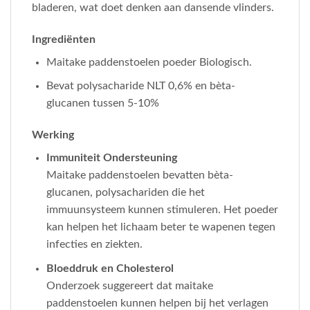
bladeren, wat doet denken aan dansende vlinders.
Ingrediënten
Maitake paddenstoelen poeder Biologisch.
Bevat polysacharide NLT 0,6% en bèta-
glucanen tussen 5-10%
Werking
Immuniteit Ondersteuning
Maitake paddenstoelen bevatten bèta-
glucanen, polysachariden die het
immuunsysteem kunnen stimuleren. Het poeder
kan helpen het lichaam beter te wapenen tegen
infecties en ziekten.
Bloeddruk en Cholesterol
Onderzoek suggereert dat maitake
paddenstoelen kunnen helpen bij het verlagen