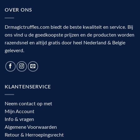
OVER ONS
Drmagictruffles.com biedt de beste kwaliteit en service. Bij
ons vind u de goedkoopste prijzen en de producten worden
razendsnel en altijd gratis door heel Nederland & Belgie
geleverd.
KLANTENSERVICE
Neem contact op met
Mijn Account
Info & vragen
Algemene Voorwaarden
Retour & Herroepingsrecht