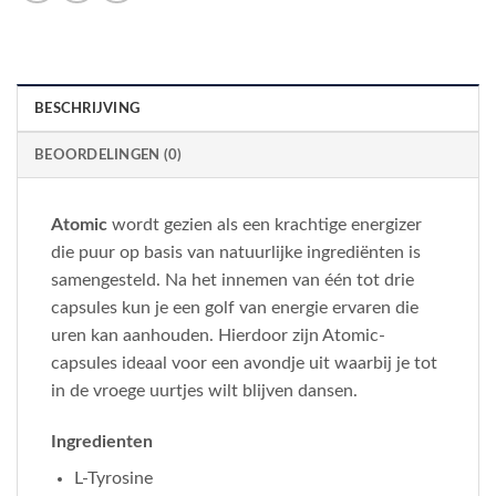
BESCHRIJVING
BEOORDELINGEN (0)
Atomic
wordt gezien als een krachtige energizer
die puur op basis van natuurlijke ingrediënten is
samengesteld. Na het innemen van één tot drie
capsules kun je een golf van energie ervaren die
uren kan aanhouden. Hierdoor zijn Atomic-
capsules ideaal voor een avondje uit waarbij je tot
in de vroege uurtjes wilt blijven dansen.
Ingredienten
L-Tyrosine