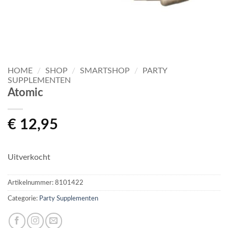
HOME
/
SHOP
/
SMARTSHOP
/
PARTY
SUPPLEMENTEN
Atomic
€
12,95
Uitverkocht
Artikelnummer:
8101422
Categorie:
Party Supplementen