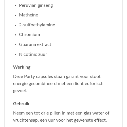
Peruvian ginseng
Matheïne
2-sulfoethylamine
Chromium
Guarana extract
Nicotinic zuur
Werking
Deze Party capsules staan garant voor stoot
energie gecombineerd met een licht euforisch
gevoel.
Gebruik
Neem een tot drie pillen in met een glas water of
vruchtensap, een uur voor het gewenste effect.