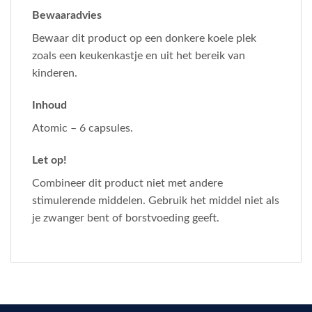
Bewaaradvies
Bewaar dit product op een donkere koele plek
zoals een keukenkastje en uit het bereik van
kinderen.
Inhoud
Atomic – 6 capsules.
Let op!
Combineer dit product niet met andere
stimulerende middelen. Gebruik het middel niet als
je zwanger bent of borstvoeding geeft.