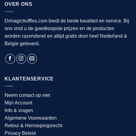
OVER ONS
Drmagictruffles.com biedt de beste kwaliteit en service. Bij
ons vind u de goedkoopste prijzen en de producten
worden razendsnel en altijd gratis door heel Nederland &
Belgie geleverd.
KLANTENSERVICE
Neem contact op met
Mijn Account
Info & vragen
Algemene Voorwaarden
Retour & Herroepingsrecht
Privacy Beleid