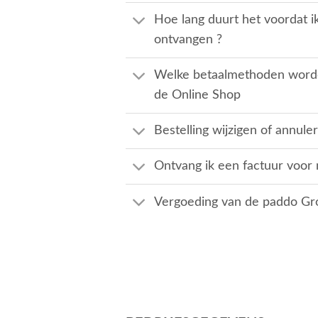
Hoe lang duurt het voordat 
ontvangen ?
Welke betaalmethoden word
de Online Shop
Bestelling wijzigen of annule
Ontvang ik een factuur voor m
Vergoeding van de paddo Gr