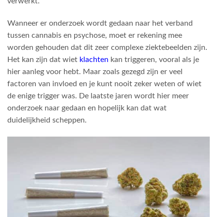
verwerkt.
Wanneer er onderzoek wordt gedaan naar het verband
tussen cannabis en psychose, moet er rekening mee
worden gehouden dat dit zeer complexe ziektebeelden zijn.
Het kan zijn dat wiet
klachten
kan triggeren, vooral als je
hier aanleg voor hebt. Maar zoals gezegd zijn er veel
factoren van invloed en je kunt nooit zeker weten of wiet
de enige trigger was. De laatste jaren wordt hier meer
onderzoek naar gedaan en hopelijk kan dat wat
duidelijkheid scheppen.