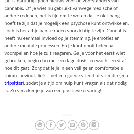
Dit is natuurlijk goed nieuws voor de voorstanders van
cannabis. Of je wiet nu gebruikt vanwege medische of
andere redenen, het is fijn om te weten dat je niet bang
hoeft te zijn dat je mogelijk een psychose kunt ontwikkelen.
Toch is het altijd aan te raden voorzichtig te zijn. Cannabis
heeft nu eenmaal invloed op je stemming, je emoties en
andere mentale processen. En je kunt nooit helemaal
voorspellen hoe je zult reageren. Ga je voor het eerst wiet
gebruiken, begin dan met een lage dosis, en wacht eerst af
hoe dit gaat. Zorg dat je je in een veilige en comfortabele
ruimte bevindt, liefst met een goede vriend of vriendin (een
tripsitter
), zodat je altijd om hulp kunt vragen als dat nodig
is. Zo verzeker je je van een positieve ervaring!