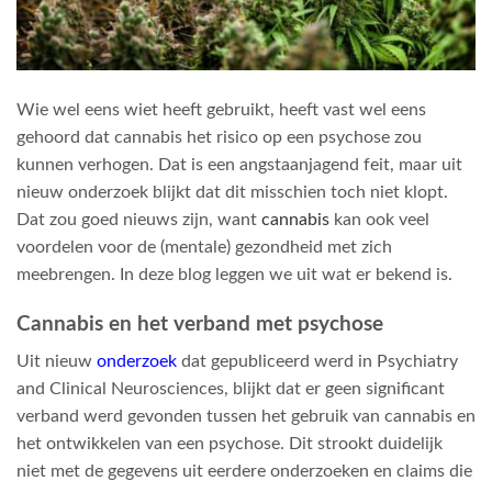
Wie wel eens wiet heeft gebruikt, heeft vast wel eens
gehoord dat cannabis het risico op een psychose zou
kunnen verhogen. Dat is een angstaanjagend feit, maar uit
nieuw onderzoek blijkt dat dit misschien toch niet klopt.
Dat zou goed nieuws zijn, want
cannabis
kan ook veel
voordelen voor de (mentale) gezondheid met zich
meebrengen. In deze blog leggen we uit wat er bekend is.
Cannabis en het verband met psychose
Uit nieuw
onderzoek
dat gepubliceerd werd in Psychiatry
and Clinical Neurosciences, blijkt dat er geen significant
verband werd gevonden tussen het gebruik van cannabis en
het ontwikkelen van een psychose. Dit strookt duidelijk
niet met de gegevens uit eerdere onderzoeken en claims die