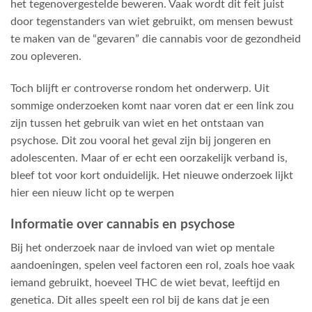
het tegenovergestelde beweren. Vaak wordt dit feit juist
door tegenstanders van wiet gebruikt, om mensen bewust
te maken van de “gevaren” die cannabis voor de gezondheid
zou opleveren.
Toch blijft er controverse rondom het onderwerp. Uit
sommige onderzoeken komt naar voren dat er een link zou
zijn tussen het gebruik van wiet en het ontstaan van
psychose. Dit zou vooral het geval zijn bij jongeren en
adolescenten. Maar of er echt een oorzakelijk verband is,
bleef tot voor kort onduidelijk. Het nieuwe onderzoek lijkt
hier een nieuw licht op te werpen
Informatie over cannabis en psychose
Bij het onderzoek naar de invloed van wiet op mentale
aandoeningen, spelen veel factoren een rol, zoals hoe vaak
iemand gebruikt, hoeveel THC de wiet bevat, leeftijd en
genetica. Dit alles speelt een rol bij de kans dat je een