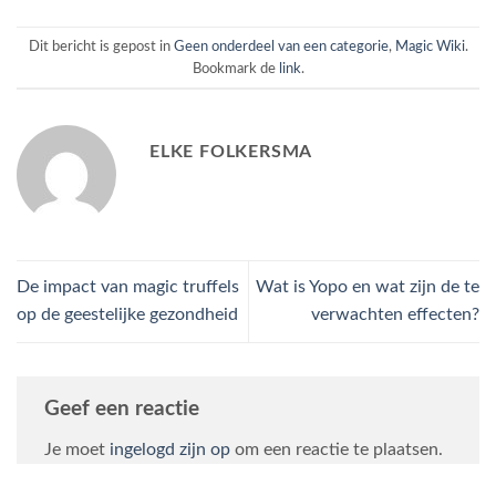
Dit bericht is gepost in
Geen onderdeel van een categorie
,
Magic Wiki
.
Bookmark de
link
.
ELKE FOLKERSMA
De impact van magic truffels
Wat is Yopo en wat zijn de te
op de geestelijke gezondheid
verwachten effecten?
Geef een reactie
Je moet
ingelogd zijn op
om een reactie te plaatsen.