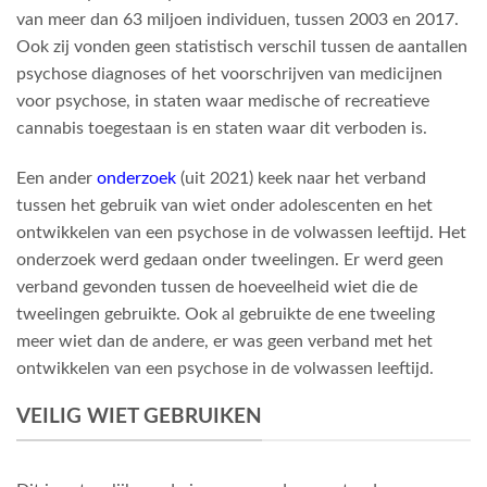
van meer dan 63 miljoen individuen, tussen 2003 en 2017.
Ook zij vonden geen statistisch verschil tussen de aantallen
psychose diagnoses of het voorschrijven van medicijnen
voor psychose, in staten waar medische of recreatieve
cannabis toegestaan is en staten waar dit verboden is.
Een ander
onderzoek
(uit 2021) keek naar het verband
tussen het gebruik van wiet onder adolescenten en het
ontwikkelen van een psychose in de volwassen leeftijd. Het
onderzoek werd gedaan onder tweelingen. Er werd geen
verband gevonden tussen de hoeveelheid wiet die de
tweelingen gebruikte. Ook al gebruikte de ene tweeling
meer wiet dan de andere, er was geen verband met het
ontwikkelen van een psychose in de volwassen leeftijd.
VEILIG WIET GEBRUIKEN