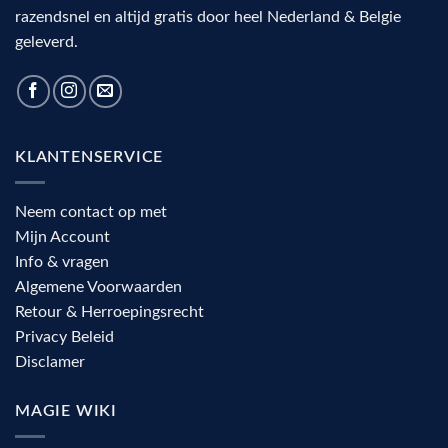
razendsnel en altijd gratis door heel Nederland & Belgie
geleverd.
KLANTENSERVICE
Neem contact op met
Mijn Account
Info & vragen
Algemene Voorwaarden
Retour & Herroepingsrecht
Privacy Beleid
Disclamer
MAGIE WIKI