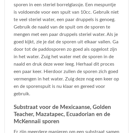
sporen in een steriel borrelglassje. Een mespuntje
is voldoende voor een spuit van 10cc. Gebruik niet
te veel steriel water, een paar druppels is genoeg.
Gebruik de naald van de spuit om de sporen te
mengen met een paar druppels steriel water. Als je
goed kijkt, zie je dat de sporen uit elkaar vallen. Ga
door tot de paddosporen zo goed als opgelost zijn
in het water. Zuig het water met de sporen in de
naald en druk deze weer leeg. Herhaal dit proces
een paar keer. Hierdoor zullen de sporen zich goed
vermengen in het water. Zuig deze nog een keer op
en de sporenspuit is nu klaar en gereed voor
gebruik.
Substraat voor de Mexicaanse, Golden
Teacher, Mazatapec, Ecuadorian en de
McKennaii sporen
Er zijn meerdere manieren om een substraat samen