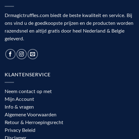
Drmagictruffles.com biedt de beste kwaliteit en service. Bij
ons vind u de goedkoopste prijzen en de producten worden
razendsnel en altijd gratis door heel Nederland & Belgie
geleverd.
KLANTENSERVICE
Neem contact op met
Mijn Account
Info & vragen
Algemene Voorwaarden
Retour & Herroepingsrecht
Privacy Beleid
Disclamer