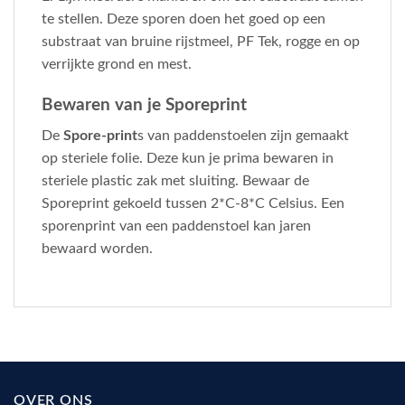
te stellen. Deze sporen doen het goed op een
substraat van bruine rijstmeel, PF Tek, rogge en op
verrijkte grond en mest.
Bewaren van je Sporeprint
De
Spore-print
s van paddenstoelen zijn gemaakt
op steriele folie. Deze kun je prima bewaren in
steriele plastic zak met sluiting. Bewaar de
Sporeprint gekoeld tussen 2*C-8*C Celsius. Een
sporenprint van een paddenstoel kan jaren
bewaard worden.
OVER ONS