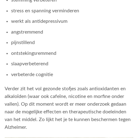
stress en spanning verminderen
werkt als antidepressivum
angstremmend
pijnstillend
ontstekingsremmend
slaapverbeterend
verbeterde cognitie
Verder zit het vol gezonde stofjes zoals antioxidanten en
alkaloïden (waar ook cafeïne, nicotine en morfine onder
vallen). Op dit moment wordt er meer onderzoek gedaan
naar de mogelijke effecten en therapeutische doeleinden
van het middel. Zo lijkt het je te kunnen beschermen tegen
Alzheimer.