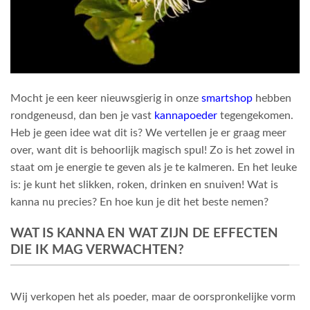
Mocht je een keer nieuwsgierig in onze
smartshop
hebben
rondgeneusd, dan ben je vast
kannapoeder
tegengekomen.
Heb je geen idee wat dit is? We vertellen je er graag meer
over, want dit is behoorlijk magisch spul! Zo is het zowel in
staat om je energie te geven als je te kalmeren. En het leuke
is: je kunt het slikken, roken, drinken en snuiven! Wat is
kanna nu precies? En hoe kun je dit het beste nemen?
WAT IS KANNA EN WAT ZIJN DE EFFECTEN
DIE IK MAG VERWACHTEN?
Wij verkopen het als poeder, maar de oorspronkelijke vorm