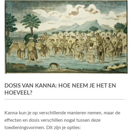
DOSIS VAN KANNA: HOE NEEM JE HET EN
HOEVEEL?
Kanna kun je op verschillende manieren nemen, maar de
effecten en dosis verschillen nogal tussen deze
toedieningsvormen. Dit zijn je opties: