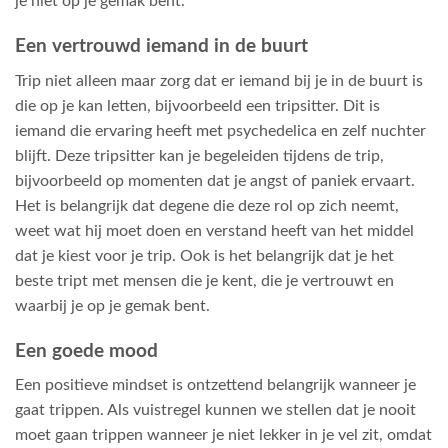
je niet op je gemak bent.
Een vertrouwd iemand in de buurt
Trip niet alleen maar zorg dat er iemand bij je in de buurt is
die op je kan letten, bijvoorbeeld een tripsitter. Dit is
iemand die ervaring heeft met psychedelica en zelf nuchter
blijft. Deze tripsitter kan je begeleiden tijdens de trip,
bijvoorbeeld op momenten dat je angst of paniek ervaart.
Het is belangrijk dat degene die deze rol op zich neemt,
weet wat hij moet doen en verstand heeft van het middel
dat je kiest voor je trip. Ook is het belangrijk dat je het
beste tript met mensen die je kent, die je vertrouwt en
waarbij je op je gemak bent.
Een goede mood
Een positieve mindset is ontzettend belangrijk wanneer je
gaat trippen. Als vuistregel kunnen we stellen dat je nooit
moet gaan trippen wanneer je niet lekker in je vel zit, omdat