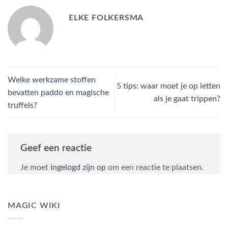
ELKE FOLKERSMA
Welke werkzame stoffen
5 tips: waar moet je op letten
bevatten paddo en magische
als je gaat trippen?
truffels?
Geef een reactie
Je moet
ingelogd zijn op
om een reactie te plaatsen.
MAGIC WIKI