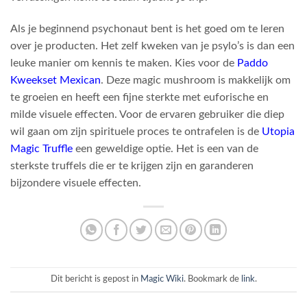
Als je beginnend psychonaut bent is het goed om te leren
over je producten. Het zelf kweken van je psylo’s is dan een
leuke manier om kennis te maken. Kies voor de
Paddo
Kweekset Mexican
. Deze magic mushroom is makkelijk om
te groeien en heeft een fijne sterkte met euforische en
milde visuele effecten. Voor de ervaren gebruiker die diep
wil gaan om zijn spirituele proces te ontrafelen is de
Utopia
Magic Truffle
een geweldige optie. Het is een van de
sterkste truffels die er te krijgen zijn en garanderen
bijzondere visuele effecten.
Dit bericht is gepost in
Magic Wiki
. Bookmark de
link
.