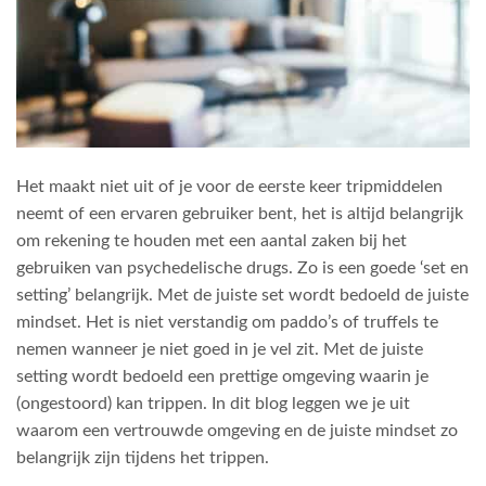
Het maakt niet uit of je voor de eerste keer tripmiddelen
neemt of een ervaren gebruiker bent, het is altijd belangrijk
om rekening te houden met een aantal zaken bij het
gebruiken van psychedelische drugs. Zo is een goede ‘set en
setting’ belangrijk. Met de juiste set wordt bedoeld de juiste
mindset. Het is niet verstandig om paddo’s of truffels te
nemen wanneer je niet goed in je vel zit. Met de juiste
setting wordt bedoeld een prettige omgeving waarin je
(ongestoord) kan trippen. In dit blog leggen we je uit
waarom een vertrouwde omgeving en de juiste mindset zo
belangrijk zijn tijdens het trippen.