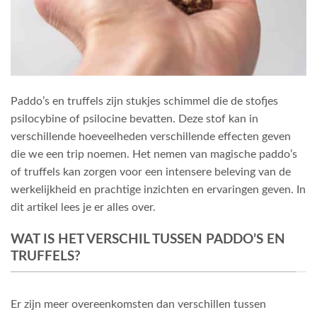
Paddo’s en truffels zijn stukjes schimmel die de stofjes
psilocybine of psilocine bevatten. Deze stof kan in
verschillende hoeveelheden verschillende effecten geven
die we een trip noemen. Het nemen van magische paddo’s
of truffels kan zorgen voor een intensere beleving van de
werkelijkheid en prachtige inzichten en ervaringen geven. In
dit artikel lees je er alles over.
WAT IS HET VERSCHIL TUSSEN PADDO’S EN
TRUFFELS?
Er zijn meer overeenkomsten dan verschillen tussen