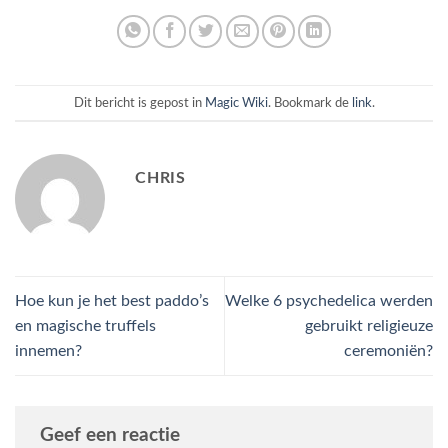
Dit bericht is gepost in
Magic Wiki
. Bookmark de
link
.
CHRIS
Hoe kun je het best paddo’s
Welke 6 psychedelica werden
en magische truffels
gebruikt religieuze
innemen?
ceremoniën?
Geef een reactie