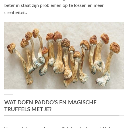
beter in staat zijn problemen op te lossen en meer
creativiteit.
WAT DOEN PADDO’S EN MAGISCHE
TRUFFELS MET JE?