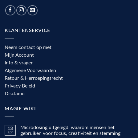
KLANTENSERVICE
Neem contact op met
Mijn Account
Info & vragen
Algemene Voorwaarden
Retour & Herroepingsrecht
Privacy Beleid
Disclamer
MAGIE WIKI
Microdosing uitgelegd: waarom mensen het
13
apr
gebruiken voor focus, creativiteit en stemming