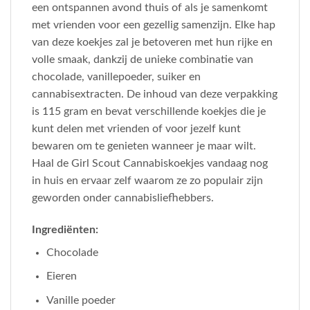
een ontspannen avond thuis of als je samenkomt
met vrienden voor een gezellig samenzijn. Elke hap
van deze koekjes zal je betoveren met hun rijke en
volle smaak, dankzij de unieke combinatie van
chocolade, vanillepoeder, suiker en
cannabisextracten. De inhoud van deze verpakking
is 115 gram en bevat verschillende koekjes die je
kunt delen met vrienden of voor jezelf kunt
bewaren om te genieten wanneer je maar wilt.
Haal de Girl Scout Cannabiskoekjes vandaag nog
in huis en ervaar zelf waarom ze zo populair zijn
geworden onder cannabisliefhebbers.
Ingrediënten:
Chocolade
Eieren
Vanille poeder