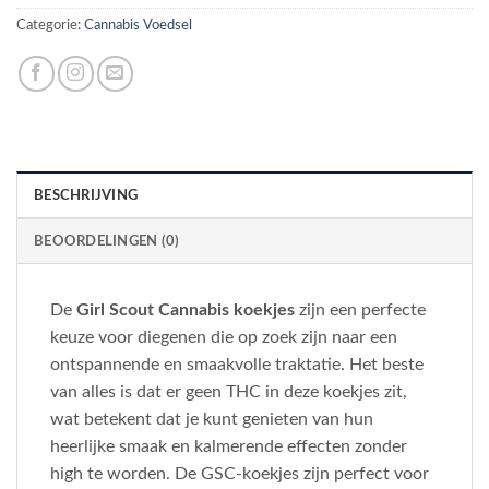
Categorie:
Cannabis Voedsel
BESCHRIJVING
BEOORDELINGEN (0)
De
Girl Scout Cannabis koekjes
zijn een perfecte
keuze voor diegenen die op zoek zijn naar een
ontspannende en smaakvolle traktatie. Het beste
van alles is dat er geen THC in deze koekjes zit,
wat betekent dat je kunt genieten van hun
heerlijke smaak en kalmerende effecten zonder
high te worden. De GSC-koekjes zijn perfect voor