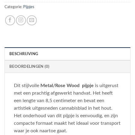
Categorie:
Pijpjes
BESCHRIJVING
BEOORDELINGEN (0)
Dit stijlvolle
Metal/Rose Wood pijpje
is uitgerust
met een prachtig afgewerkt handvat. Het heeft
een lengte van 8,5 centimeter en bevat een
artistiek uitgesneden cannabisblad in het hout.
Het onderhoud van dit pijpje is eenvoudig, en zijn
compacte formaat maakt het ideaal voor transport
waar je ook naartoe gaat.