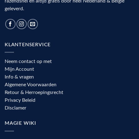
razendsnel en altijd gratis door heel Nederland & Belgie
geleverd.
KLANTENSERVICE
Neem contact op met
Mijn Account
Info & vragen
Algemene Voorwaarden
Retour & Herroepingsrecht
Privacy Beleid
Disclamer
MAGIE WIKI