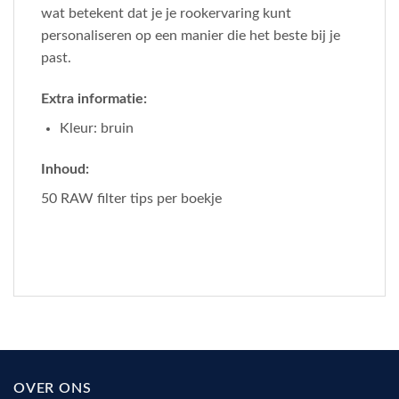
wat betekent dat je je rookervaring kunt
personaliseren op een manier die het beste bij je
past.
Extra informatie:
Kleur: bruin
Inhoud:
50 RAW filter tips per boekje
OVER ONS