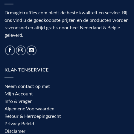
Drmagictruffles.com biedt de beste kwaliteit en service. Bij
ons vind u de goedkoopste prijzen en de producten worden
razendsnel en altijd gratis door heel Nederland & Belgie
geleverd.
KLANTENSERVICE
Neem contact op met
Mijn Account
Info & vragen
Algemene Voorwaarden
Retour & Herroepingsrecht
Privacy Beleid
Disclamer