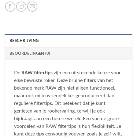
BESCHRIJVING
BEOORDELINGEN (0)
De
RAW filtertips
zijn een uitstekende keuze voor
elke bewuste roker. Deze bruine filters van het
bekende merk RAW zijn niet alleen functioneel,
maar ook milieuvriendelijker geproduceerd dan
reguliere filtertips. Dit betekent dat je kunt
genieten van je rookervaring, terwijl je ook
bijdraagt aan een betere wereld.Een van de grote
voordelen van RAW filtertips is hun flexibiliteit. Je
kunt deze tips eenvoudig vouwen zoals je zelf wilt,