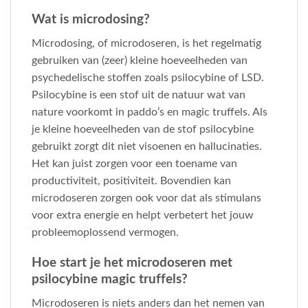
Wat is microdosing?
Microdosing, of microdoseren, is het regelmatig
gebruiken van (zeer) kleine hoeveelheden van
psychedelische stoffen zoals psilocybine of LSD.
Psilocybine is een stof uit de natuur wat van
nature voorkomt in paddo’s en magic truffels. Als
je kleine hoeveelheden van de stof psilocybine
gebruikt zorgt dit niet visoenen en hallucinaties.
Het kan juist zorgen voor een toename van
productiviteit, positiviteit. Bovendien kan
microdoseren zorgen ook voor dat als stimulans
voor extra energie en helpt verbetert het jouw
probleemoplossend vermogen.
Hoe start je het microdoseren met
psilocybine magic truffels?
Microdoseren is niets anders dan het nemen van