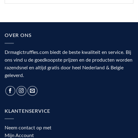
OVER ONS
Drmagictruffles.com biedt de beste kwaliteit en service. Bij
ons vind u de goedkoopste prijzen en de producten worden
razendsnel en altijd gratis door heel Nederland & Belgie
geleverd.
KLANTENSERVICE
Neem contact op met
Mijn Account