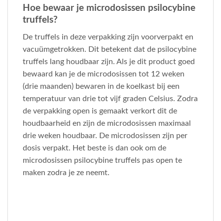
Hoe bewaar je microdosissen psilocybine
truffels?
De truffels in deze verpakking zijn voorverpakt en
vacuümgetrokken. Dit betekent dat de psilocybine
truffels lang houdbaar zijn. Als je dit product goed
bewaard kan je de microdosissen tot 12 weken
(drie maanden) bewaren in de koelkast bij een
temperatuur van drie tot vijf graden Celsius. Zodra
de verpakking open is gemaakt verkort dit de
houdbaarheid en zijn de microdosissen maximaal
drie weken houdbaar. De microdosissen zijn per
dosis verpakt. Het beste is dan ook om de
microdosissen psilocybine truffels pas open te
maken zodra je ze neemt.