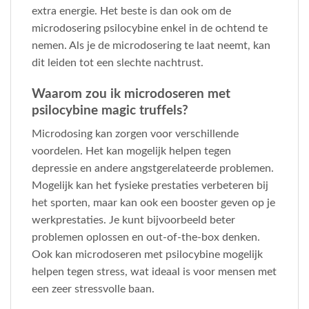
extra energie. Het beste is dan ook om de
microdosering psilocybine enkel in de ochtend te
nemen. Als je de microdosering te laat neemt, kan
dit leiden tot een slechte nachtrust.
Waarom zou ik microdoseren met
psilocybine magic truffels?
Microdosing kan zorgen voor verschillende
voordelen. Het kan mogelijk helpen tegen
depressie en andere angstgerelateerde problemen.
Mogelijk kan het fysieke prestaties verbeteren bij
het sporten, maar kan ook een booster geven op je
werkprestaties. Je kunt bijvoorbeeld beter
problemen oplossen en out-of-the-box denken.
Ook kan microdoseren met psilocybine mogelijk
helpen tegen stress, wat ideaal is voor mensen met
een zeer stressvolle baan.