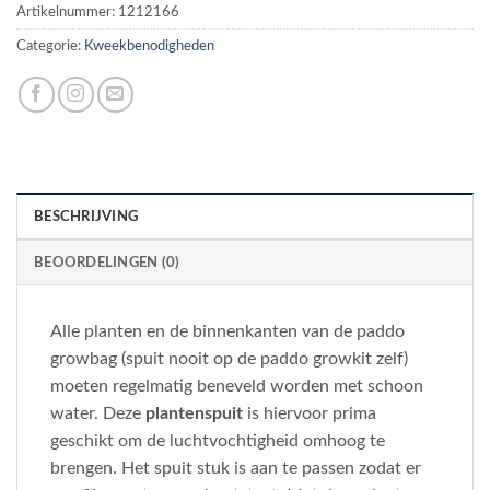
Artikelnummer:
1212166
Categorie:
Kweekbenodigheden
BESCHRIJVING
BEOORDELINGEN (0)
Alle planten en de binnenkanten van de paddo
growbag (spuit nooit op de paddo growkit zelf)
moeten regelmatig beneveld worden
met schoon
water. Deze
plantenspuit
is hiervoor prima
geschikt om de luchtvochtigheid omhoog te
brengen. Het spuit stuk is aan te passen zodat er