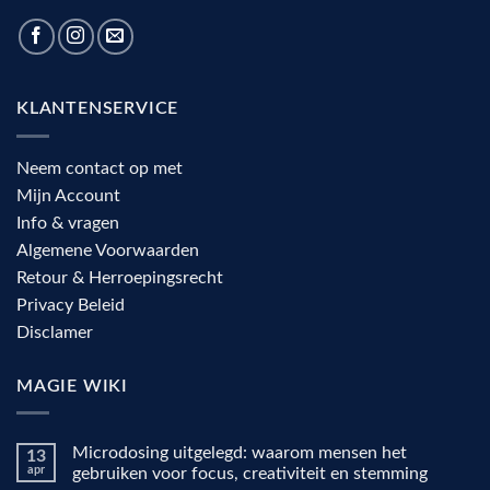
KLANTENSERVICE
Neem contact op met
Mijn Account
Info & vragen
Algemene Voorwaarden
Retour & Herroepingsrecht
Privacy Beleid
Disclamer
MAGIE WIKI
Microdosing uitgelegd: waarom mensen het
13
apr
gebruiken voor focus, creativiteit en stemming