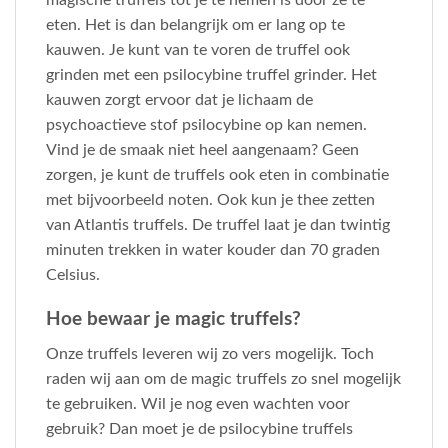
eten. Het is dan belangrijk om er lang op te
kauwen. Je kunt van te voren de truffel ook
grinden met een psilocybine truffel grinder. Het
kauwen zorgt ervoor dat je lichaam de
psychoactieve stof psilocybine op kan nemen.
Vind je de smaak niet heel aangenaam? Geen
zorgen, je kunt de truffels ook eten in combinatie
met bijvoorbeeld noten. Ook kun je thee zetten
van Atlantis truffels. De truffel laat je dan twintig
minuten trekken in water kouder dan 70 graden
Celsius.
Hoe bewaar je magic truffels?
Onze truffels leveren wij zo vers mogelijk. Toch
raden wij aan om de magic truffels zo snel mogelijk
te gebruiken. Wil je nog even wachten voor
gebruik? Dan moet je de psilocybine truffels