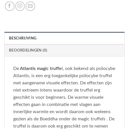
BESCHRIJVING
BEOORDELINGEN (0)
De
Atlantis magic truffe
l, ook bekend als psilocybe
Atlantis, is een erg toegankelijke psilocybe truffel
met aangename visuele effecten. De effecten zijn
niet extreem intens waardoor de truffel erg
geschikt is voor beginners. De warme visuele
effecten gaan in combinatie met vlagen aan
innerlijke warmte en wordt daarom ook weleens
gezien als de Boeddha onder de magic truffels . De
truffel is daarom ook erg geschikt om te nemen