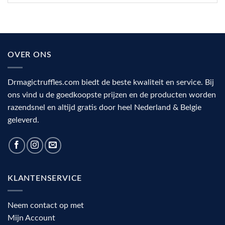
OVER ONS
Drmagictruffles.com biedt de beste kwaliteit en service. Bij
ons vind u de goedkoopste prijzen en de producten worden
razendsnel en altijd gratis door heel Nederland & Belgie
geleverd.
KLANTENSERVICE
Neem contact op met
Mijn Account