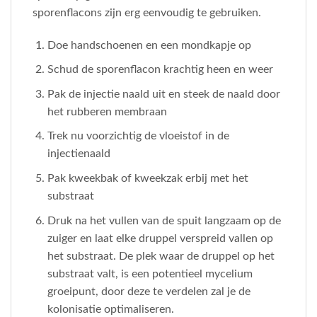
sporenflacons zijn erg eenvoudig te gebruiken.
Doe handschoenen en een mondkapje op
Schud de sporenflacon krachtig heen en weer
Pak de injectie naald uit en steek de naald door
het rubberen membraan
Trek nu voorzichtig de vloeistof in de
injectienaald
Pak kweekbak of kweekzak erbij met het
substraat
Druk na het vullen van de spuit langzaam op de
zuiger en laat elke druppel verspreid vallen op
het substraat. De plek waar de druppel op het
substraat valt, is een potentieel mycelium
groeipunt, door deze te verdelen zal je de
kolonisatie optimaliseren.