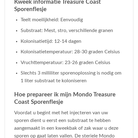
Kweek informatie Treasure Coast
Sporenflesje
Teelt moeilijkheid: Eenvoudig
Substraat: Mest, stro, verschillende granen
Kolonisatietijd: 12-14 dagen
Kolonisatietemperatuur: 28-30 graden Celsius
Vruchttemperatuur: 23-26 graden Celsius
Slechts 3 milliliter sporenoplossing is nodig om
1 liter substraat te koloniseren
Hoe prepareer ik mijn Mondo Treasure
Coast Sporenflesje
Voordat u begint met het injecteren van uw
sporen dient u eerst een substraat te hebben
aangemaakt in een kweekbak of zak waar u deze
sporen op gaat laten vallen. De steriele Mondo