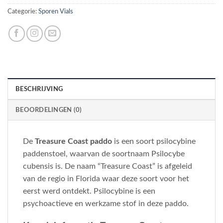
Categorie:
Sporen Vials
BESCHRIJVING
BEOORDELINGEN (0)
De
Treasure Coast paddo
is een soort psilocybine
paddenstoel, waarvan de soortnaam Psilocybe
cubensis is. De naam “Treasure Coast” is afgeleid
van de regio in Florida waar deze soort voor het
eerst werd ontdekt. Psilocybine is een
psychoactieve en werkzame stof in deze paddo.