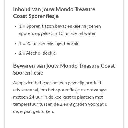
Inhoud van jouw Mondo Treasure
Coast Sporenflesje
1 x Sporen flacon bevat enkele miljoenen
sporen, opgelost in 10 ml steriel water
1 x 20 ml steriele injectienaald
2 x Alcohol doekje
Bewaren van jouw Mondo Treasure Coast
Sporenflesje
Aangezien het gaat om een gevoelig product
adviseren wij om het sporenflesje na ontvangst
meteen 24 uur in de koelkast te plaatsen met
temperatuur tussen de 2 en 8 graden voordat u
deze gaat gebruiken.