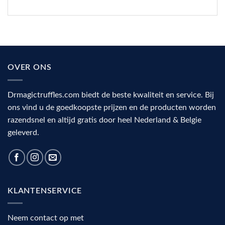
OVER ONS
Drmagictruffles.com biedt de beste kwaliteit en service. Bij
ons vind u de goedkoopste prijzen en de producten worden
razendsnel en altijd gratis door heel Nederland & Belgie
geleverd.
KLANTENSERVICE
Neem contact op met