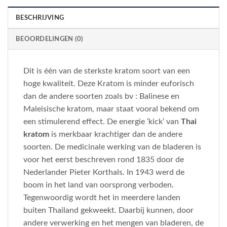
BESCHRIJVING
BEOORDELINGEN (0)
Dit is één van de sterkste kratom soort van een
hoge kwaliteit. Deze Kratom is minder euforisch
dan de andere soorten zoals bv : Balinese en
Maleisische kratom, maar staat vooral bekend om
een stimulerend effect. De energie ‘kick’ van
Thai
kratom
is merkbaar krachtiger dan de andere
soorten. De medicinale werking van de bladeren is
voor het eerst beschreven rond 1835 door de
Nederlander Pieter Korthals. In 1943 werd de
boom in het land van oorsprong verboden.
Tegenwoordig wordt het in meerdere landen
buiten Thailand gekweekt. Daarbij kunnen, door
andere verwerking en het mengen van bladeren, de