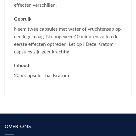
effecten verschillen.
Gebruik
Neem twee capsules met water of vruchtensap op
een lege maag. Na ongeveer 40 minuten zullen de
eerste effecten optreden. Let op ! Deze Kratom
capsules zijn zeer krachtig.
Inhoud
20 x Capsule Thai Kratom
OVER ONS