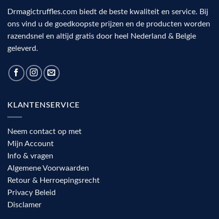
Drmagictruffles.com biedt de beste kwaliteit en service. Bij
ons vind u de goedkoopste prijzen en de producten worden
razendsnel en altijd gratis door heel Nederland & Belgie
geleverd.
KLANTENSERVICE
Neem contact op met
Mijn Account
Info & vragen
Algemene Voorwaarden
Retour & Herroepingsrecht
Privacy Beleid
Disclamer