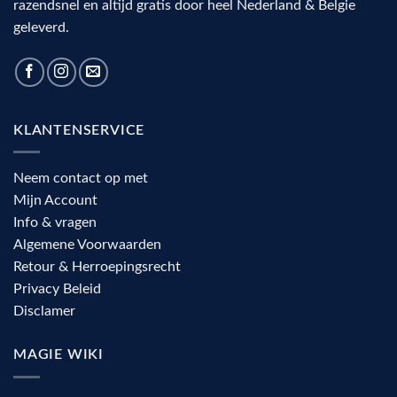
razendsnel en altijd gratis door heel Nederland & Belgie
geleverd.
KLANTENSERVICE
Neem contact op met
Mijn Account
Info & vragen
Algemene Voorwaarden
Retour & Herroepingsrecht
Privacy Beleid
Disclamer
MAGIE WIKI