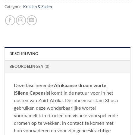
Categorie:
Kruiden & Zaden
BESCHRIJVING
BEOORDELINGEN (0)
Deze fascinerende
Afrikaanse droom wortel
(Silene Capensis) k
omt in de natuur voor in het
oosten van Zuid-Afrika. De inheemse stam Xhosa
gebruiken deze wonderbaarlijke wortel
voornamelijk in rituelen om visuele voorspellende
dromen op te wekken, in contact te komen met
hun voorvaderen en voor zijn geneeskrachtige