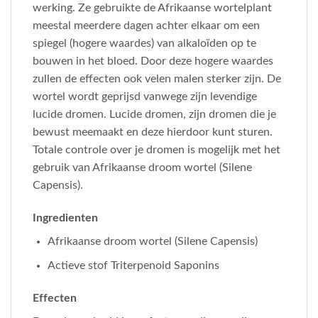
werking. Ze gebruikte de Afrikaanse wortelplant
meestal meerdere dagen achter elkaar om een
spiegel (hogere waardes) van alkaloïden op te
bouwen in het bloed. Door deze hogere waardes
zullen de effecten ook velen malen sterker zijn. De
wortel wordt geprijsd vanwege zijn levendige
lucide dromen. Lucide dromen, zijn dromen die je
bewust meemaakt en deze hierdoor kunt sturen.
Totale controle over je dromen is mogelijk met het
gebruik van Afrikaanse droom wortel (Silene
Capensis).
Ingredienten
Afrikaanse droom wortel (Silene Capensis)
Actieve stof Triterpenoid Saponins
Effecten