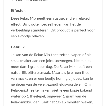
Effecten
Deze Relax Mix geeft een rustgevend en relaxed
effect. Bij groote hoeveelheden kan het de
verbeelding stimuleren. Dit product is perfect voor
een avondje relaxen.
Gebruik
Je kan van de Relax Mix thee zetten, vapen of als
smaakmaker aan een joint toevoegen. Neem niet
meer dan 1 gram per dag. De Relax Mix heeft een
natuurlijk bittere smaak. Maar als je er een thee
van maakt en er een beetje honing bij doet, kun je
genieten van de vele gezondheidsvoordelen. Om
Relax-mixthee te maken, giet je een kopje kokend
water op 1 theelepel, ongeveer 1 gram van de
Relax-mixkruiden. Laat het 10-15 minuten weken,