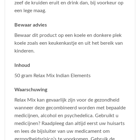
zeef de kruiden eruit en drink dan, bij voorkeur op
een lege maag.
Bewaar advies
Bewaar dit product op een koele en donkere plek
koele zoals een keukenkastje en uit het bereik van
kinderen.
Inhoud
50 gram Relax Mix Indian Elements
Waarschuwing
Relax Mix kan gevaarlijk zijn voor de gezondheid
wanneer deze gecombineerd worden met bepaalde
medicijnen, alcohol en psychedelica. Gebruikt u
medicijnen? Raadpleeg dan altijd eerst uw huisarts
en lees de bijsluiter van uw medicament om
gezondheidsrisico’s te voorkomen. Gebruik de