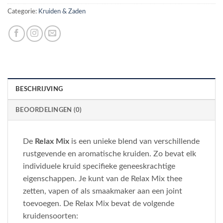
Categorie:
Kruiden & Zaden
BESCHRIJVING
BEOORDELINGEN (0)
De
Relax Mix
is een unieke blend van verschillende
rustgevende en aromatische kruiden. Zo bevat elk
individuele kruid specifieke geneeskrachtige
eigenschappen. Je kunt van de Relax Mix thee
zetten, vapen of als smaakmaker aan een joint
toevoegen. De Relax Mix bevat de volgende
kruidensoorten: