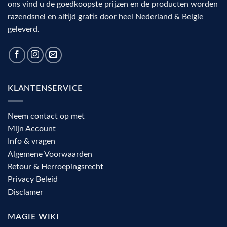
ons vind u de goedkoopste prijzen en de producten worden
razendsnel en altijd gratis door heel Nederland & Belgie
geleverd.
KLANTENSERVICE
Neem contact op met
Mijn Account
Info & vragen
Algemene Voorwaarden
Retour & Herroepingsrecht
Privacy Beleid
Disclamer
MAGIE WIKI