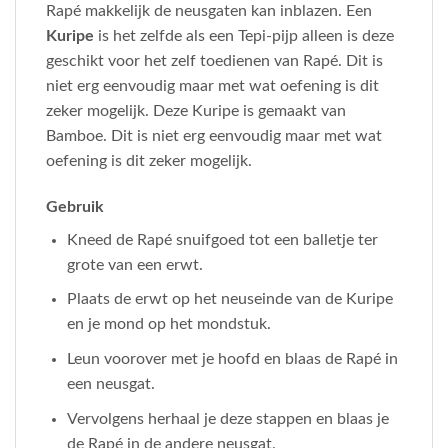
Rapé makkelijk de neusgaten kan inblazen. Een
Kuripe
is het zelfde als een Tepi-pijp alleen is deze
geschikt voor het zelf toedienen van Rapé. Dit is
niet erg eenvoudig maar met wat oefening is dit
zeker mogelijk. Deze Kuripe is gemaakt van
Bamboe. Dit is niet erg eenvoudig maar met wat
oefening is dit zeker mogelijk.
Gebruik
Kneed de Rapé snuifgoed tot een balletje ter
grote van een erwt.
Plaats de erwt op het neuseinde van de Kuripe
en je mond op het mondstuk.
Leun voorover met je hoofd en blaas de Rapé in
een neusgat.
Vervolgens herhaal je deze stappen en blaas je
de Rapé in de andere neusgat.