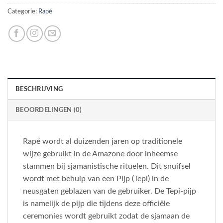
Categorie:
Rapé
BESCHRIJVING
BEOORDELINGEN (0)
Rapé wordt al duizenden jaren op traditionele
wijze gebruikt in de Amazone door inheemse
stammen bij sjamanistische rituelen. Dit snuifsel
wordt met behulp van een Pijp (Tepi) in de
neusgaten geblazen van de gebruiker. De Tepi-pijp
is namelijk de pijp die tijdens deze officiële
ceremonies wordt gebruikt zodat de sjamaan de