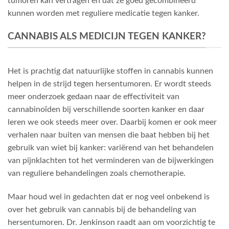
tumoren kan vertragen en dat ze goed gecombineerd
kunnen worden met reguliere medicatie tegen kanker.
CANNABIS ALS MEDICIJN TEGEN KANKER?
Het is prachtig dat natuurlijke stoffen in cannabis kunnen
helpen in de strijd tegen hersentumoren. Er wordt steeds
meer onderzoek gedaan naar de effectiviteit van
cannabinoïden bij verschillende soorten kanker en daar
leren we ook steeds meer over. Daarbij komen er ook meer
verhalen naar buiten van mensen die baat hebben bij het
gebruik van wiet bij kanker: variërend van het behandelen
van pijnklachten tot het verminderen van de bijwerkingen
van reguliere behandelingen zoals chemotherapie.
Maar houd wel in gedachten dat er nog veel onbekend is
over het gebruik van cannabis bij de behandeling van
hersentumoren. Dr. Jenkinson raadt aan om voorzichtig te