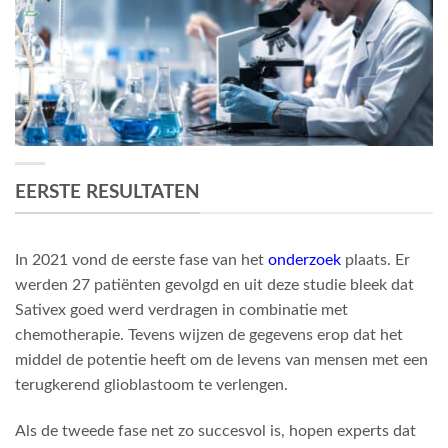
EERSTE RESULTATEN
In 2021 vond de eerste fase van het
onderzoek
plaats. Er
werden 27 patiënten gevolgd en uit deze studie bleek dat
Sativex goed werd verdragen in combinatie met
chemotherapie. Tevens wijzen de gegevens erop dat het
middel de potentie heeft om de levens van mensen met een
terugkerend glioblastoom te verlengen.
Als de tweede fase net zo succesvol is, hopen experts dat