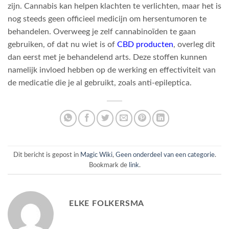
zijn. Cannabis kan helpen klachten te verlichten, maar het is
nog steeds geen officieel medicijn om hersentumoren te
behandelen. Overweeg je zelf cannabinoïden te gaan
gebruiken, of dat nu wiet is of
CBD producten
, overleg dit
dan eerst met je behandelend arts. Deze stoffen kunnen
namelijk invloed hebben op de werking en effectiviteit van
de medicatie die je al gebruikt, zoals anti-epileptica.
Dit bericht is gepost in
Magic Wiki
,
Geen onderdeel van een categorie
.
Bookmark de
link
.
ELKE FOLKERSMA