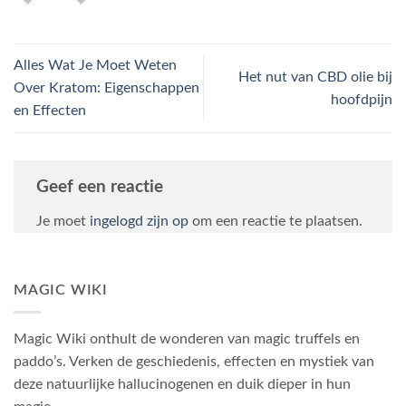
Alles Wat Je Moet Weten
Het nut van CBD olie bij
Over Kratom: Eigenschappen
hoofdpijn
en Effecten
Geef een reactie
Je moet
ingelogd zijn op
om een reactie te plaatsen.
MAGIC WIKI
Magic Wiki onthult de wonderen van magic truffels en
paddo’s. Verken de geschiedenis, effecten en mystiek van
deze natuurlijke hallucinogenen en duik dieper in hun