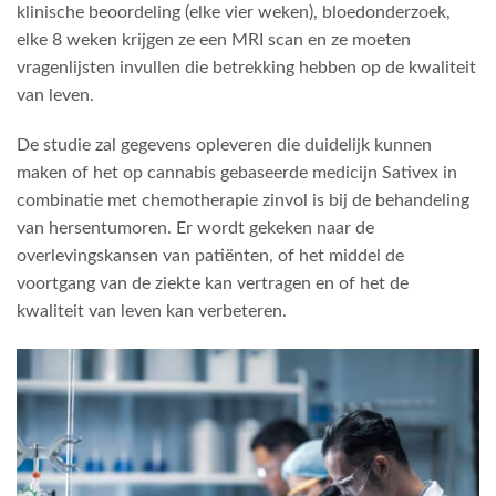
klinische beoordeling (elke vier weken), bloedonderzoek,
elke 8 weken krijgen ze een MRI scan en ze moeten
vragenlijsten invullen die betrekking hebben op de kwaliteit
van leven.
De studie zal gegevens opleveren die duidelijk kunnen
maken of het op cannabis gebaseerde medicijn Sativex in
combinatie met chemotherapie zinvol is bij de behandeling
van hersentumoren. Er wordt gekeken naar de
overlevingskansen van patiënten, of het middel de
voortgang van de ziekte kan vertragen en of het de
kwaliteit van leven kan verbeteren.