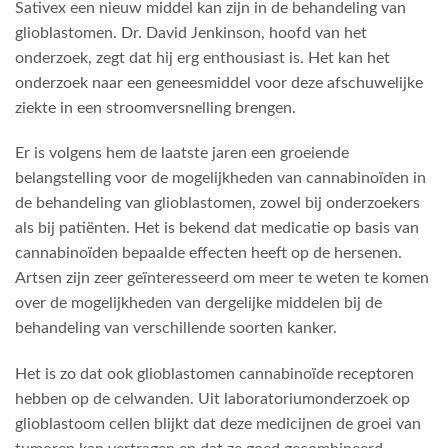
Sativex een nieuw middel kan zijn in de behandeling van
glioblastomen. Dr. David Jenkinson, hoofd van het
onderzoek, zegt dat hij erg enthousiast is. Het kan het
onderzoek naar een geneesmiddel voor deze afschuwelijke
ziekte in een stroomversnelling brengen.
Er is volgens hem de laatste jaren een groeiende
belangstelling voor de mogelijkheden van cannabinoïden in
de behandeling van glioblastomen, zowel bij onderzoekers
als bij patiënten. Het is bekend dat medicatie op basis van
cannabinoïden bepaalde effecten heeft op de hersenen.
Artsen zijn zeer geïnteresseerd om meer te weten te komen
over de mogelijkheden van dergelijke middelen bij de
behandeling van verschillende soorten kanker.
Het is zo dat ook glioblastomen cannabinoïde receptoren
hebben op de celwanden. Uit laboratoriumonderzoek op
glioblastoom cellen blijkt dat deze medicijnen de groei van