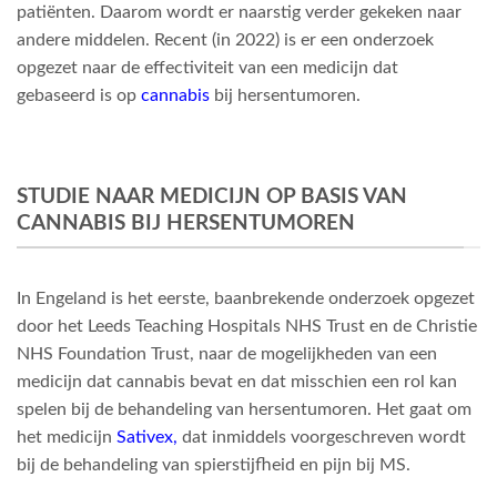
patiënten. Daarom wordt er naarstig verder gekeken naar
andere middelen. Recent (in 2022) is er een onderzoek
opgezet naar de effectiviteit van een medicijn dat
gebaseerd is op
cannabis
bij hersentumoren.
STUDIE NAAR MEDICIJN OP BASIS VAN
CANNABIS BIJ HERSENTUMOREN
In Engeland is het eerste, baanbrekende onderzoek opgezet
door het Leeds Teaching Hospitals NHS Trust en de Christie
NHS Foundation Trust, naar de mogelijkheden van een
medicijn dat cannabis bevat en dat misschien een rol kan
spelen bij de behandeling van hersentumoren. Het gaat om
het medicijn
Sativex
,
dat inmiddels voorgeschreven wordt
bij de behandeling van spierstijfheid en pijn bij MS.