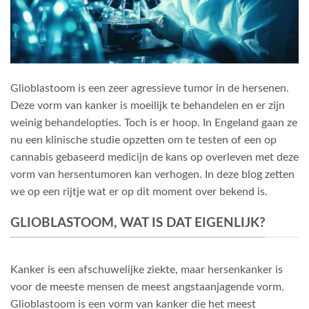
Glioblastoom is een zeer agressieve tumor in de hersenen.
Deze vorm van kanker is moeilijk te behandelen en er zijn
weinig behandelopties. Toch is er hoop. In Engeland gaan ze
nu een klinische studie opzetten om te testen of een op
cannabis gebaseerd medicijn de kans op overleven met deze
vorm van hersentumoren kan verhogen. In deze blog zetten
we op een rijtje wat er op dit moment over bekend is.
GLIOBLASTOOM, WAT IS DAT EIGENLIJK?
Kanker is een afschuwelijke ziekte, maar hersenkanker is
voor de meeste mensen de meest angstaanjagende vorm.
Glioblastoom is een vorm van kanker die het meest