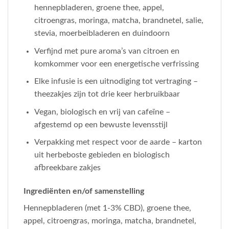
hennepbladeren, groene thee, appel,
citroengras, moringa, matcha, brandnetel, salie,
stevia, moerbeibladeren en duindoorn
Verfijnd met pure aroma’s van citroen en
komkommer voor een energetische verfrissing
Elke infusie is een uitnodiging tot vertraging –
theezakjes zijn tot drie keer herbruikbaar
Vegan, biologisch en vrij van cafeïne –
afgestemd op een bewuste levensstijl
Verpakking met respect voor de aarde – karton
uit herbeboste gebieden en biologisch
afbreekbare zakjes
Ingrediënten en/of samenstelling
Hennepbladeren (met 1-3% CBD), groene thee,
appel, citroengras, moringa, matcha, brandnetel,