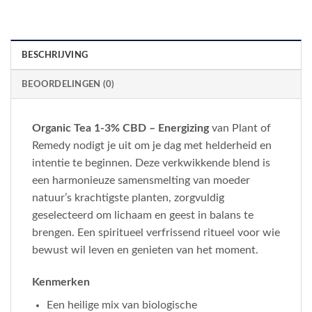
BESCHRIJVING
BEOORDELINGEN (0)
Organic Tea 1-3% CBD – Energizing
van Plant of
Remedy nodigt je uit om je dag met helderheid en
intentie te beginnen. Deze verkwikkende blend is
een harmonieuze samensmelting van moeder
natuur’s krachtigste planten, zorgvuldig
geselecteerd om lichaam en geest in balans te
brengen. Een spiritueel verfrissend ritueel voor wie
bewust wil leven en genieten van het moment.
Kenmerken
Een heilige mix van biologische