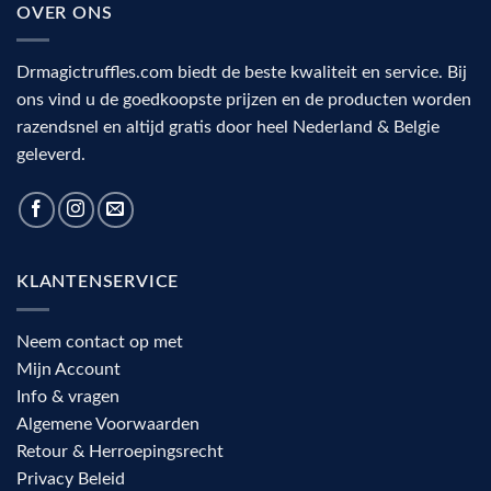
OVER ONS
Drmagictruffles.com biedt de beste kwaliteit en service. Bij
ons vind u de goedkoopste prijzen en de producten worden
razendsnel en altijd gratis door heel Nederland & Belgie
geleverd.
KLANTENSERVICE
Neem contact op met
Mijn Account
Info & vragen
Algemene Voorwaarden
Retour & Herroepingsrecht
Privacy Beleid