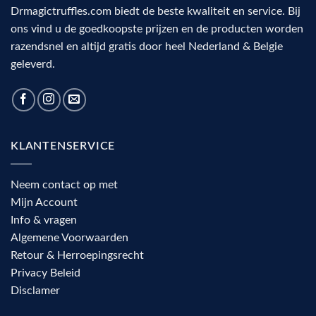
Drmagictruffles.com biedt de beste kwaliteit en service. Bij
ons vind u de goedkoopste prijzen en de producten worden
razendsnel en altijd gratis door heel Nederland & Belgie
geleverd.
KLANTENSERVICE
Neem contact op met
Mijn Account
Info & vragen
Algemene Voorwaarden
Retour & Herroepingsrecht
Privacy Beleid
Disclamer