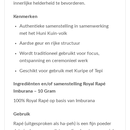
innerlijke helderheid te bevorderen.
Kenmerken
Authentieke samenstelling in samenwerking
met het Huni Kuin-volk
Aardse geur en rijke structuur
Wordt traditioneel gebruikt voor focus,
ontspanning en ceremonieel werk
Geschikt voor gebruik met Kuripe of Tepi
Ingrediënten en/of samenstelling Royal Rapé
Imburana – 10 Gram
100% Royal Rapé op basis van Imburana
Gebruik
Rapé (uitgesproken als ha-peh) is een fijn poeder