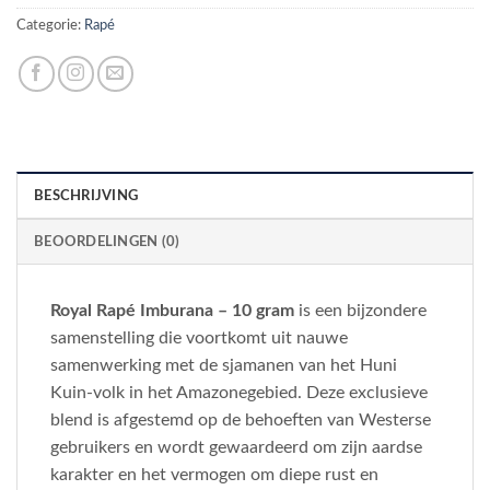
Categorie:
Rapé
BESCHRIJVING
BEOORDELINGEN (0)
Royal Rapé Imburana – 10 gram
is een bijzondere
samenstelling die voortkomt uit nauwe
samenwerking met de sjamanen van het Huni
Kuin-volk in het Amazonegebied. Deze exclusieve
blend is afgestemd op de behoeften van Westerse
gebruikers en wordt gewaardeerd om zijn aardse
karakter en het vermogen om diepe rust en