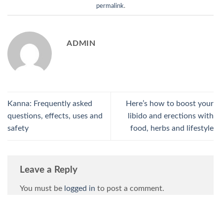
permalink
.
ADMIN
Kanna: Frequently asked
Here’s how to boost your
questions, effects, uses and
libido and erections with
safety
food, herbs and lifestyle
Leave a Reply
You must be
logged in
to post a comment.