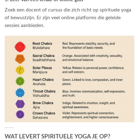
Zoek een docent of cursus die zich richt op spirituele yoga
of bewustzijn. Er zijn veel online platforms die geleide
sessies aanbieden.
WAT LEVERT SPIRITUELE YOGA JE OP?