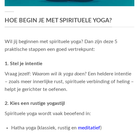
HOE BEGIN JE MET SPIRITUELE YOGA?
Wil jij beginnen met spirituele yoga? Dan zijn deze 5
praktische stappen een goed vertrekpunt:
1. Stel je intentie
Vraag jezelf:
Waarom wil ik yoga doen?
Een heldere intentie
– zoals meer innerlijke rust, spirituele verbinding of heling –
helpt je gerichter te oefenen.
2. Kies een rustige yogastijl
Spirituele yoga wordt vaak beoefend in:
Hatha yoga (klassiek, rustig en
meditatief
)