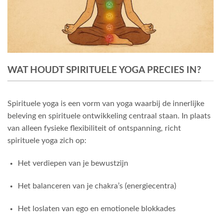
WAT HOUDT SPIRITUELE YOGA PRECIES IN?
Spirituele yoga is een vorm van yoga waarbij de innerlijke
beleving en spirituele ontwikkeling centraal staan. In plaats
van alleen fysieke flexibiliteit of ontspanning, richt
spirituele yoga zich op:
Het verdiepen van je bewustzijn
Het balanceren van je chakra’s (energiecentra)
Het loslaten van ego en emotionele blokkades