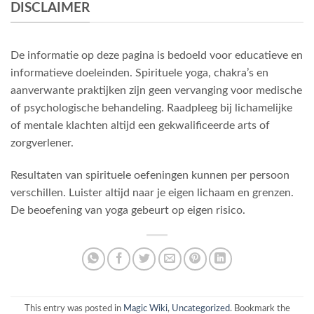
DISCLAIMER
De informatie op deze pagina is bedoeld voor educatieve en
informatieve doeleinden. Spirituele yoga, chakra’s en
aanverwante praktijken zijn geen vervanging voor medische
of psychologische behandeling. Raadpleeg bij lichamelijke
of mentale klachten altijd een gekwalificeerde arts of
zorgverlener.
Resultaten van spirituele oefeningen kunnen per persoon
verschillen. Luister altijd naar je eigen lichaam en grenzen.
De beoefening van yoga gebeurt op eigen risico.
This entry was posted in
Magic Wiki
,
Uncategorized
. Bookmark the