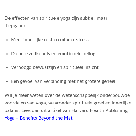
De effecten van spirituele yoga zijn subtiel, maar
diepgaand:
Meer innerlijke rust en minder stress
Diepere zelfkennis en emotionele heling
Verhoogd bewustzijn en spiritueel inzicht
Een gevoel van verbinding met het grotere geheel
Wil je meer weten over de wetenschappelijk onderbouwde
voordelen van yoga, waaronder spirituele groei en innerlijke
balans? Lees dan dit artikel van Harvard Health Publishing:
Yoga – Benefits Beyond the Mat
.