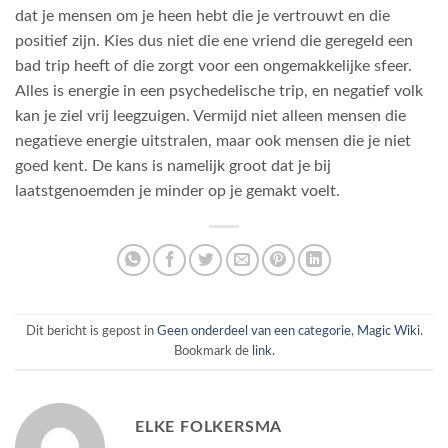
dat je mensen om je heen hebt die je vertrouwt en die
positief zijn. Kies dus niet die ene vriend die geregeld een
bad trip heeft of die zorgt voor een ongemakkelijke sfeer.
Alles is energie in een psychedelische trip, en negatief volk
kan je ziel vrij leegzuigen. Vermijd niet alleen mensen die
negatieve energie uitstralen, maar ook mensen die je niet
goed kent. De kans is namelijk groot dat je bij
laatstgenoemden je minder op je gemakt voelt.
Dit bericht is gepost in
Geen onderdeel van een categorie
,
Magic Wiki
.
Bookmark de
link
.
ELKE FOLKERSMA