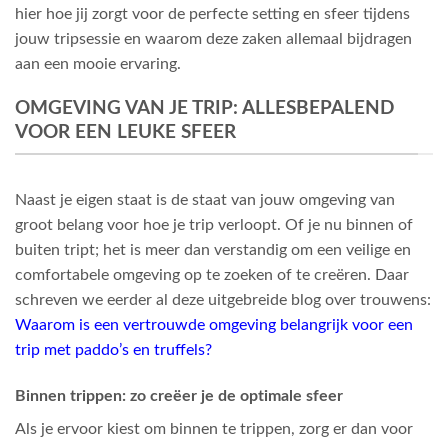
hier hoe jij zorgt voor de perfecte setting en sfeer tijdens
jouw tripsessie en waarom deze zaken allemaal bijdragen
aan een mooie ervaring.
OMGEVING VAN JE TRIP: ALLESBEPALEND
VOOR EEN LEUKE SFEER
Naast je eigen staat is de staat van jouw omgeving van
groot belang voor hoe je trip verloopt. Of je nu binnen of
buiten tript; het is meer dan verstandig om een veilige en
comfortabele omgeving op te zoeken of te creëren. Daar
schreven we eerder al deze uitgebreide blog over trouwens:
Waarom is een vertrouwde omgeving belangrijk voor een
trip met paddo’s en truffels?
Binnen trippen: zo creëer je de optimale sfeer
Als je ervoor kiest om binnen te trippen, zorg er dan voor