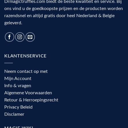
Drmagictruffles.com biedt de beste kwaliteit en service. Bij
ons vind u de goedkoopste prijzen en de producten worden
razendsnel en altijd gratis door heel Nederland & Belgie
geleverd.
KLANTENSERVICE
Neem contact op met
Mijn Account
Info & vragen
Algemene Voorwaarden
Retour & Herroepingsrecht
Privacy Beleid
Disclamer