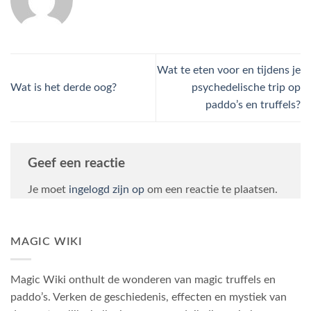
Wat te eten voor en tijdens je
Wat is het derde oog?
psychedelische trip op
paddo’s en truffels?
Geef een reactie
Je moet
ingelogd zijn op
om een reactie te plaatsen.
MAGIC WIKI
Magic Wiki onthult de wonderen van magic truffels en
paddo’s. Verken de geschiedenis, effecten en mystiek van