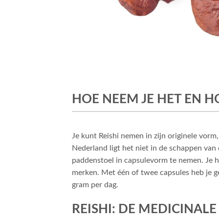
HOE NEEM JE HET EN H
Je kunt Reishi nemen in zijn originele vorm
Nederland ligt het niet in de schappen van
paddenstoel in capsulevorm te nemen. Je h
merken. Met één of twee capsules heb je g
gram per dag.
REISHI: DE MEDICINAL