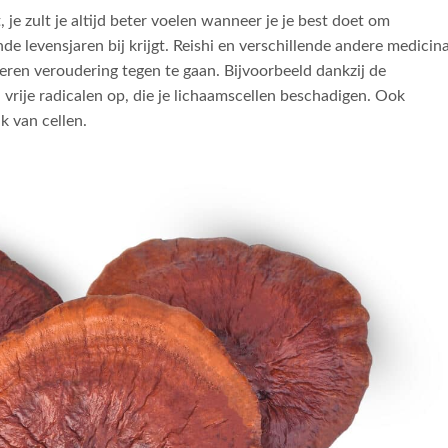
 je zult je altijd beter voelen wanneer je je best doet om
e levensjaren bij krijgt. Reishi en verschillende andere medicin
eren veroudering tegen te gaan. Bijvoorbeeld dankzij de
vrije radicalen op, die je lichaamscellen beschadigen. Ook
 van cellen.