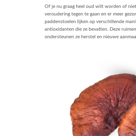
Of je nu graag heel oud wilt worden of niet,
veroudering tegen te gaan en er meer gezond
paddenstoelen lijken op verschillende mani
antioxidanten die ze bevatten. Deze ruimen 
ondersteunen ze herstel en nieuwe aanmaak