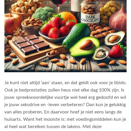
Je kunt niet altijd ‘aan’ staan, en dat geldt ook voor je libido.
Ook je bedprestaties zullen heus niet elke dag 100% zijn. Is
jouw spreekwoordelijke vuurtje wel heel erg gedoofd en wil
je jouw seksdrive en -leven verbeteren? Dan kun je gelukkig
van alles proberen. En daarvoor hoef je niet eens langs de
huisarts. Want het mooiste is: met voedingsmiddelen kun je
al heel wat bereiken tussen de lakens. Met deze