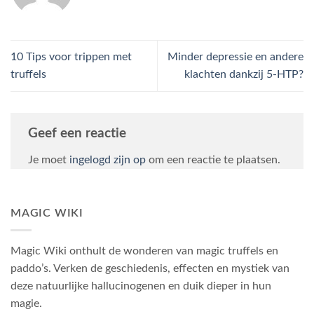
10 Tips voor trippen met
Minder depressie en andere
truffels
klachten dankzij 5-HTP?
Geef een reactie
Je moet
ingelogd zijn op
om een reactie te plaatsen.
MAGIC WIKI
Magic Wiki onthult de wonderen van magic truffels en
paddo’s. Verken de geschiedenis, effecten en mystiek van
deze natuurlijke hallucinogenen en duik dieper in hun
magie.