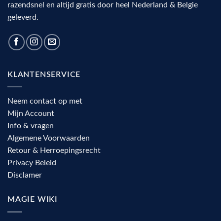
razendsnel en altijd gratis door heel Nederland & Belgie
geleverd.
KLANTENSERVICE
Neem contact op met
Mijn Account
Info & vragen
Algemene Voorwaarden
Retour & Herroepingsrecht
Privacy Beleid
Disclamer
MAGIE WIKI