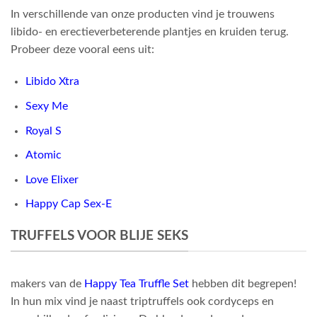
In verschillende van onze producten vind je trouwens
libido- en erectieverbeterende plantjes en kruiden terug.
Probeer deze vooral eens uit:
Libido Xtra
Sexy Me
Royal S
Atomic
Love Elixer
Happy Cap Sex-E
TRUFFELS VOOR BLIJE SEKS
makers van de
Happy Tea Truffle Set
hebben dit begrepen!
In hun mix vind je naast triptruffels ook cordyceps en