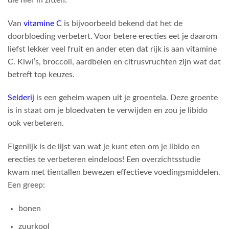
Van
vitamine C
is bijvoorbeeld bekend dat het de
doorbloeding verbetert. Voor betere erecties eet je daarom
liefst lekker veel fruit en ander eten dat rijk is aan vitamine
C. Kiwi’s, broccoli, aardbeien en citrusvruchten zijn wat dat
betreft top keuzes.
Selderij
is een geheim wapen uit je groentela. Deze groente
is in staat om je bloedvaten te verwijden en zou je libido
ook verbeteren.
Eigenlijk is de lijst van wat je kunt eten om je libido en
erecties te verbeteren eindeloos! Een overzichtsstudie
kwam met tientallen bewezen effectieve voedingsmiddelen.
Een greep:
bonen
zuurkool