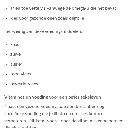
af en toe vette vis vanwege de omega-3 die het bevat
kies voor gezonde oliën zoals olijfolie
Eet weinig van deze voedingsmiddelen:
kaas
zuivel
suiker
rood vlees
bewerkt vlees
Vitamines en voeding voor een beter seksleven
Naast een gezond voedingspatroon bestaat er nog
specifieke voeding die je libido en erecties kunnen
verbeteren. Dit komt vooral door de vitamines en mineralen
die hier in zitten.