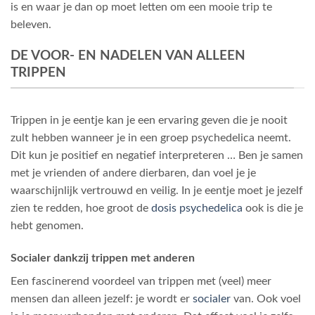
is en waar je dan op moet letten om een mooie trip te
beleven.
DE VOOR- EN NADELEN VAN ALLEEN
TRIPPEN
Trippen in je eentje kan je een ervaring geven die je nooit
zult hebben wanneer je in een groep psychedelica neemt.
Dit kun je positief en negatief interpreteren … Ben je samen
met je vrienden of andere dierbaren, dan voel je je
waarschijnlijk vertrouwd en veilig. In je eentje moet je jezelf
zien te redden, hoe groot de
dosis psychedelica
ook is die je
hebt genomen.
Socialer dankzij trippen met anderen
Een fascinerend voordeel van trippen met (veel) meer
mensen dan alleen jezelf: je wordt er
socialer
van. Ook voel