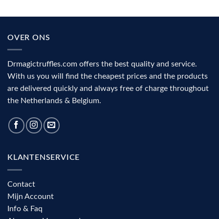
psilocybin?
mushrooms
The
(2026):
role
action,
of
benefits
the
and
OVER ONS
visual
complete
cortex
decision
aid
Drmagictruffles.com offers the best quality and service.
With us you will find the cheapest prices and the products
are delivered quickly and always free of charge throughout
the Netherlands & Belgium.
KLANTENSERVICE
Contact
Mijn Account
Info & Faq