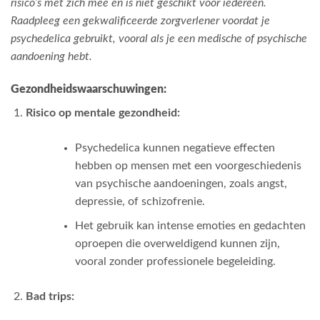
risico’s met zich mee en is niet geschikt voor iedereen.
Raadpleeg een gekwalificeerde zorgverlener voordat je
psychedelica gebruikt, vooral als je een medische of psychische
aandoening hebt.
Gezondheidswaarschuwingen:
Risico op mentale gezondheid:
Psychedelica kunnen negatieve effecten
hebben op mensen met een voorgeschiedenis
van psychische aandoeningen, zoals angst,
depressie, of schizofrenie.
Het gebruik kan intense emoties en gedachten
oproepen die overweldigend kunnen zijn,
vooral zonder professionele begeleiding.
Bad trips: