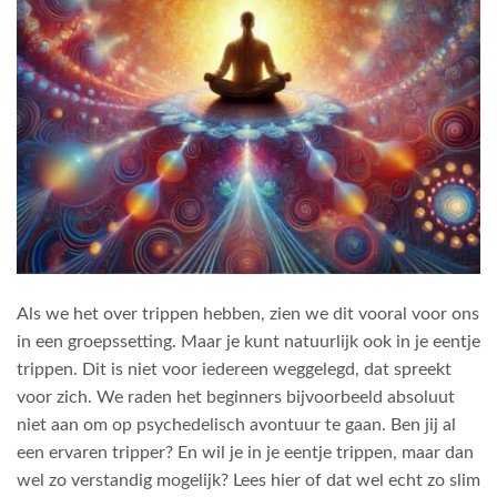
Als we het over trippen hebben, zien we dit vooral voor ons
in een groepssetting. Maar je kunt natuurlijk ook in je eentje
trippen. Dit is niet voor iedereen weggelegd, dat spreekt
voor zich. We raden het beginners bijvoorbeeld absoluut
niet aan om op psychedelisch avontuur te gaan. Ben jij al
een ervaren tripper? En wil je in je eentje trippen, maar dan
wel zo verstandig mogelijk? Lees hier of dat wel echt zo slim