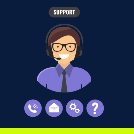
role
action,
on
of
benefits
Psilocybin
the
and
and
visual
complete
the
cortex
decision
brain:
aid
what
happens
at
the
neuron
and
network
level?