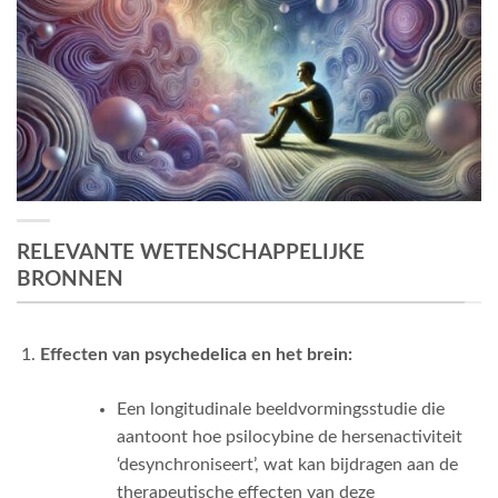
RELEVANTE WETENSCHAPPELIJKE
BRONNEN
Effecten van psychedelica en het brein:
Een longitudinale beeldvormingsstudie die
aantoont hoe psilocybine de hersenactiviteit
‘desynchroniseert’, wat kan bijdragen aan de
therapeutische effecten van deze