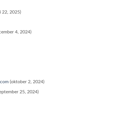
i 22, 2025)
cember 4, 2024)
s.com
(oktober 2, 2024)
september 25, 2024)