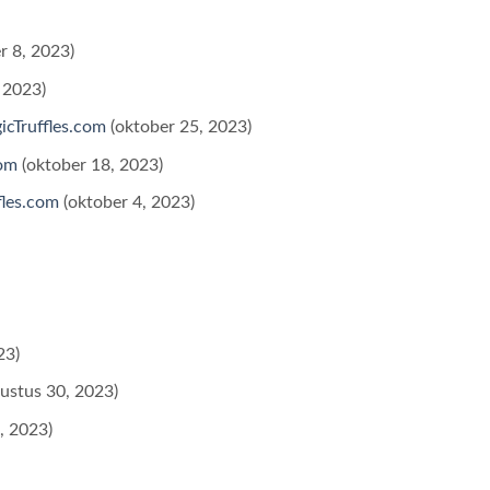
r 8, 2023)
 2023)
icTruffles.com
(oktober 25, 2023)
com
(oktober 18, 2023)
fles.com
(oktober 4, 2023)
23)
ustus 30, 2023)
, 2023)