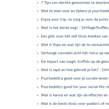
7 Tips om slechte gewoontes te doorbre
Wat te eten voor en tijdens je psychedel
Enjoy your trip: zo zorg je voor de juist
Wat is het derde oog? - DrMagicTruffle
Een gids voor het zelf thuis kweken van
Wat is Yopo en wat zijn de te verwachte
Verhoogt cannabis echt het risico op e
De impact van magic truffels op de gees
Wat is rapé en hoe gebruik je het? - Dr
Psychedelica goed voor je sociale leven:
Psychedelics good for your social life: 
Wat is kanna en wat zijn de effecten en 
Wat is de beste dosis voor paddo’s of m